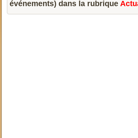
événements) dans la rubrique
Actua