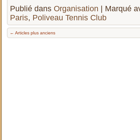
Publié dans
Organisation
|
Marqué a
Paris
,
Poliveau Tennis Club
←
Articles plus anciens