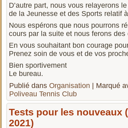
D’autre part, nous vous relayerons le
de la Jeunesse et des Sports relatif 
Nous espérons que nous pourrons ré
cours par la suite et nous ferons de
En vous souhaitant bon courage pour
Prenez soin de vous et de vos proch
Bien sportivement
Le bureau.
Publié dans
Organisation
|
Marqué a
Poliveau Tennis Club
Tests pour les nouveaux 
2021)