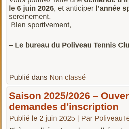
le 6 juin 2026
, et anticiper
l’année s
sereinement.
Bien sportivement,
– Le bureau du Poliveau Tennis Club
Publié dans
Non classé
Saison 2025/2026 – Ouver
demandes d’inscription
Publié le
2 juin 2025
|
Par
PoliveauT