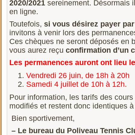
2020/2021
sereinement. Désormais il
en ligne.
Toutefois,
si vous désirez payer pa
invitons à venir lors des permanence
Ces chèques ne seront déposés en 
vous aurez reçu
confirmation d’un c
Les permanences auront ont l
ieu l
Vendredi 26 juin, de 18h à 20h
Samedi 4 juillet de 10h à 12h.
Pour information, les tarifs des cour
modifiés et restent donc identiques 
Bien sportivement,
– Le bureau du Poliveau Tennis Clu