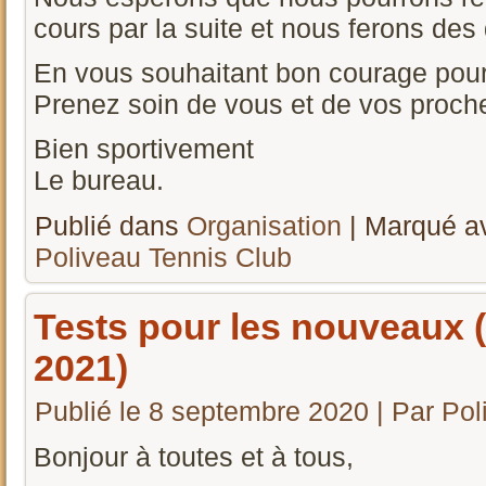
cours par la suite et nous ferons de
En vous souhaitant bon courage pour
Prenez soin de vous et de vos proch
Bien sportivement
Le bureau.
Publié dans
Organisation
|
Marqué a
Poliveau Tennis Club
Tests pour les nouveaux 
2021)
Publié le
8 septembre 2020
|
Par
Pol
Bonjour à toutes et à tous,