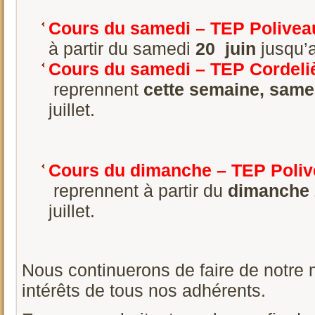
Cours du samedi – TEP Polivea
à partir du samedi
20 juin
jusqu’au
Cours du samedi – TEP Cordeli
reprennent
cette semaine, same
juillet.
Cours du dimanche – TEP Poli
reprennent à partir du
dimanche 
juillet.
Nous continuerons de faire de notre 
intérêts de tous nos adhérents.