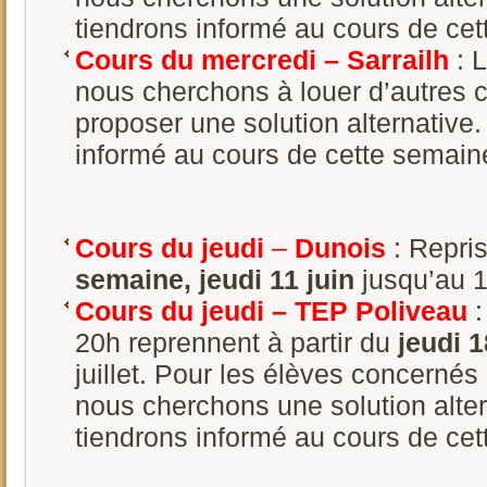
tiendrons informé au cours de ce
Cours du mercredi – Sarrailh
: 
nous cherchons à louer d’autres 
proposer une solution alternative
informé au cours de cette semain
Cours du jeudi
–
Dunois
: Repri
semaine, jeudi 11 juin
jusqu’au 19
Cours du jeudi – TEP Poliveau
:
20h reprennent à partir du
jeudi 1
juillet. Pour les élèves concernés
nous cherchons une solution alte
tiendrons informé au cours de ce