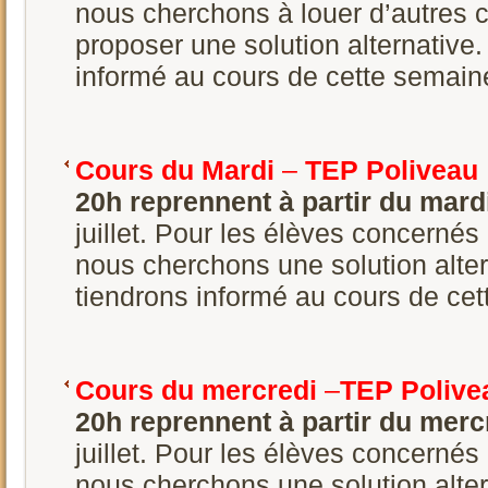
nous cherchons à louer d’autres 
proposer une solution alternative
informé au cours de cette semain
Cours du Mardi
–
TEP Poliveau
20h reprennent à partir du mard
juillet. Pour les élèves concernés
nous cherchons une solution alte
tiendrons informé au cours de ce
Cours du mercredi
–
TEP Polive
20h reprennent à partir du mercr
juillet. Pour les élèves concernés
nous cherchons une solution alte