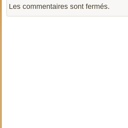
Les commentaires sont fermés.