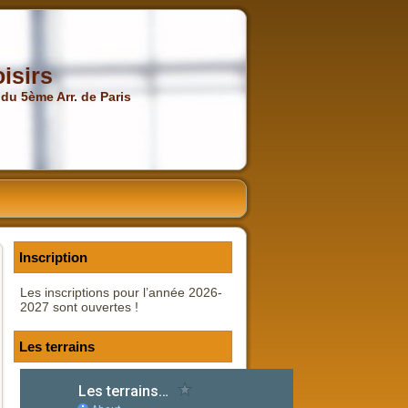
isirs
 du 5ème Arr. de Paris
Inscription
Les inscriptions pour l’année 2026-
2027 sont ouvertes !
Les terrains