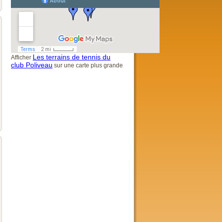
Les terrains de tennis du
Afficher
club Poliveau
sur une carte plus grande